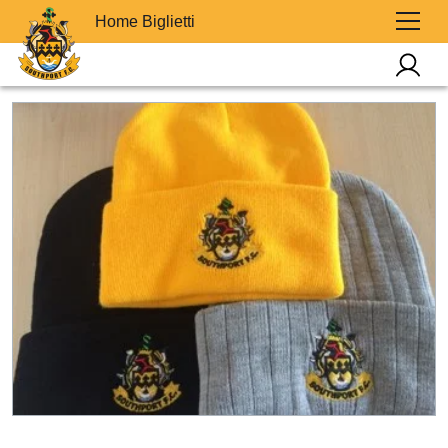
Home Biglietti