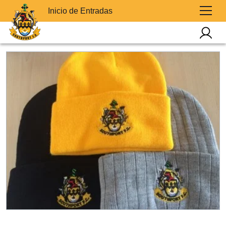
Inicio de Entradas