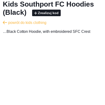
Kids Southport FC Hoodies
(Black)
Zrealizuj kod
powrót do kids clothing
…Black Cotton Hoodie, with embroidered SFC Crest