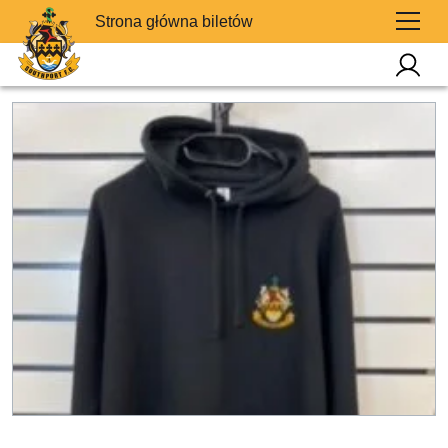
Strona główna biletów