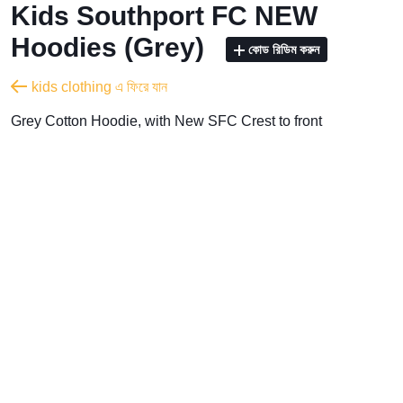
Kids Southport FC NEW
Hoodies (Grey)
কোড রিডিম করুন
kids clothing এ ফিরে যান
Grey Cotton Hoodie, with New SFC Crest to front