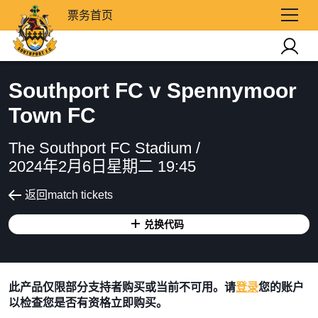
票务首页
Southport FC v Spennymoor
Town FC
The Southport FC Stadium /
2024年2月6日星期二 19:45
返回match tickets
兑换代码
此产品仅限部分支持者购买或当前不可用。请
登录
您的账户
以检查您是否有资格立即购买。