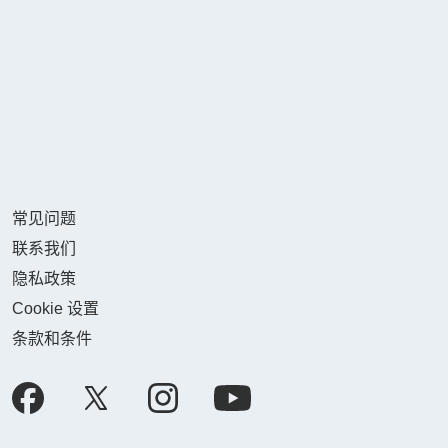
常见问题
联系我们
隐私政策
Cookie 设置
条款和条件