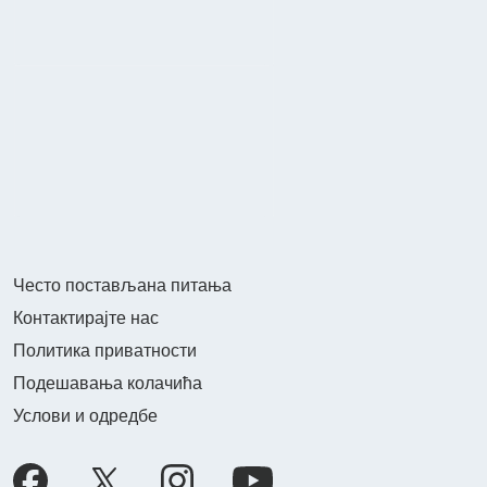
Често постављана питања
Контактирајте нас
Политика приватности
Подешавања колачића
Услови и одредбе