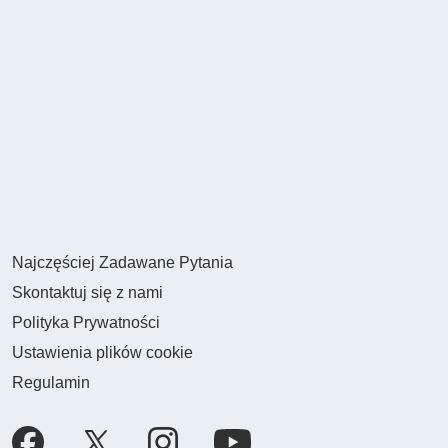
Najczęściej Zadawane Pytania
Skontaktuj się z nami
Polityka Prywatności
Ustawienia plików cookie
Regulamin