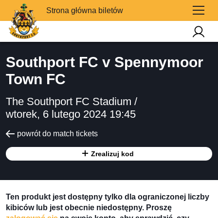
Strona główna biletów
Southport FC v Spennymoor
Town FC
The Southport FC Stadium /
wtorek, 6 lutego 2024 19:45
powrót do match tickets
Zrealizuj kod
Ten produkt jest dostępny tylko dla ograniczonej liczby
kibiców lub jest obecnie niedostępny. Proszę