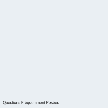
Questions Fréquemment Posées