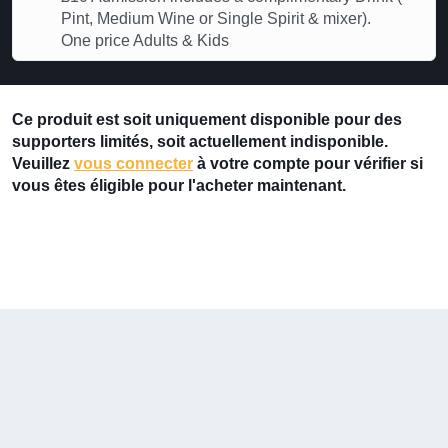
Pint, Medium Wine or Single Spirit & mixer).
One price Adults & Kids
Ce produit est soit uniquement disponible pour des
supporters limités, soit actuellement indisponible.
Veuillez
vous connecter
à votre compte pour vérifier si
vous êtes éligible pour l'acheter maintenant.