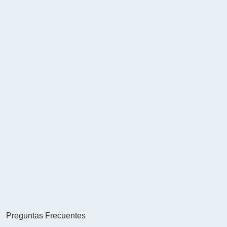
Preguntas Frecuentes