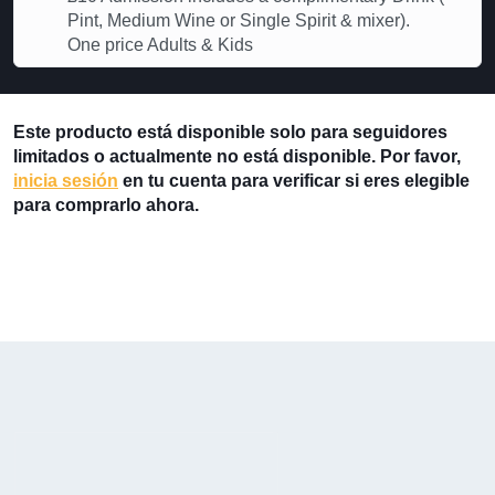
Pint, Medium Wine or Single Spirit & mixer).
One price Adults & Kids
Este producto está disponible solo para seguidores
limitados o actualmente no está disponible. Por favor,
inicia sesión
en tu cuenta para verificar si eres elegible
para comprarlo ahora.