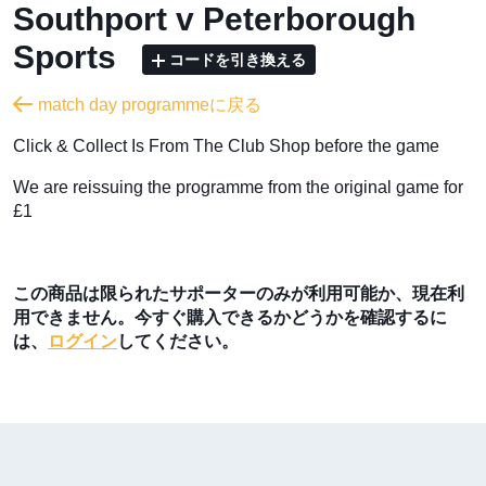
Southport v Peterborough
Sports
コードを引き換える
match day programmeに戻る
​Click & Collect Is From The Club Shop before the game
We are reissuing the programme from the original game for
£1
この商品は限られたサポーターのみが利用可能か、現在利
用できません。今すぐ購入できるかどうかを確認するに
は、
ログイン
してください。