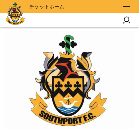
チケットホーム