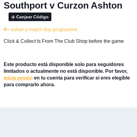
Southport v Curzon Ashton
Canjear Código
volver a match day programme
​Click & Collect Is From The Club Shop before the game
Este producto está disponible solo para seguidores
limitados o actualmente no está disponible. Por favor,
inicia sesión
en tu cuenta para verificar si eres elegible
para comprarlo ahora.