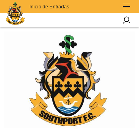
Inicio de Entradas