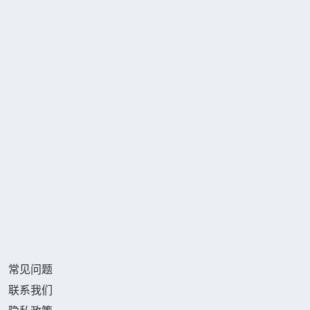
常见问题
联系我们