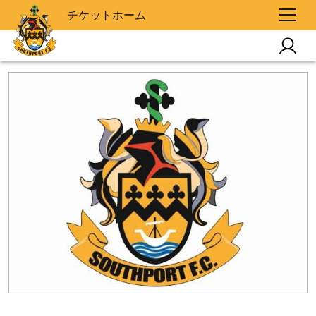
チケットホーム