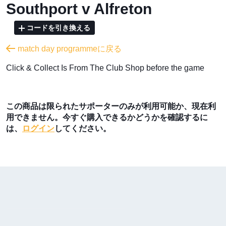
Southport v Alfreton
コードを引き換える
match day programmeに戻る
​Click & Collect Is From The Club Shop before the game
この商品は限られたサポーターのみが利用可能か、現在利
用できません。今すぐ購入できるかどうかを確認するに
は、
ログイン
してください。