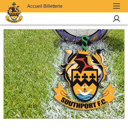
Accueil Billetterie