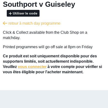
Southport v Guiseley
Utiliser le code
retour à match day programme
Click & Collect available from the Club Shop on a
matchday.
Printed programmes will go off sale at 8pm on Friday
Ce produit est soit uniquement disponible pour des
supporters limités, soit actuellement indisponible.
Veuillez
vous connecter
à votre compte pour vérifier si
vous êtes éligible pour l'acheter maintenant.