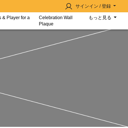
サインイン / 登録
 & Player for a
Celebration Wall
もっと見る
Plaque