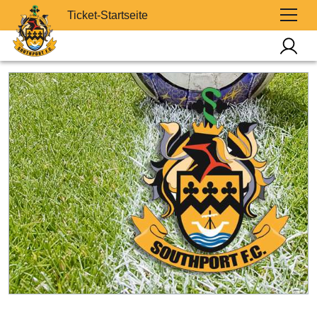
Ticket-Startseite