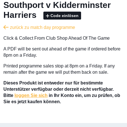
Southport v Kidderminster
Harriers
Code einlösen
zurück zu match day programme
Click & Collect From Club Shop Ahead Of The Game
A PDF will be sent out ahead of the game if ordered before
8pm on a Friday.
Printed programme sales stop at 8pm on a Friday. If any
remain after the game we will put them back on sale.
Dieses Produkt ist entweder nur für bestimmte
Unterstützer verfügbar oder derzeit nicht verfügbar.
Bitte
loggen Sie sich
in Ihr Konto ein, um zu prüfen, ob
Sie es jetzt kaufen können.