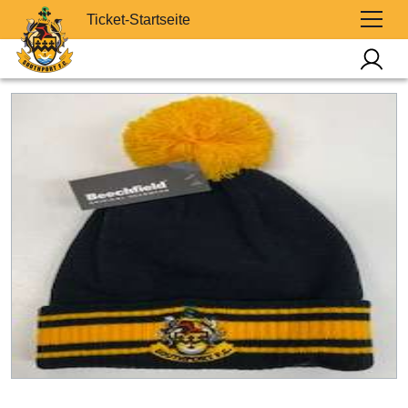
Ticket-Startseite