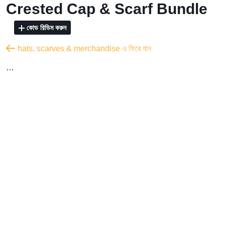
Crested Cap & Scarf Bundle
কোড রিডিম করুন
hats, scarves & merchandise এ ফিরে যান
…