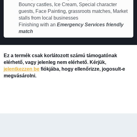
Bouncy castles, Ice Cream, Special character
guests, Face Painting, grassroots matches, Market
stalls from local businesses
Finishing with an
Emergency Services friendly
match
Ez a termék csak korlátozott számú támogatónak
elérhető, vagy jelenleg nem elérhető. Kérjük,
jelentkezzen be
fiókjába, hogy ellenőrizze, jogosult-e
megvásárolni.