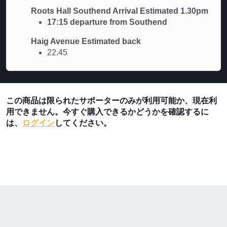
Roots Hall Southend Arrival Estimated 1.30pm
17:15 departure from Southend
Haig Avenue Estimated back
22.45
この商品は限られたサポーターのみが利用可能か、現在利
用できません。今すぐ購入できるかどうかを確認するに
は、
ログイン
してください。