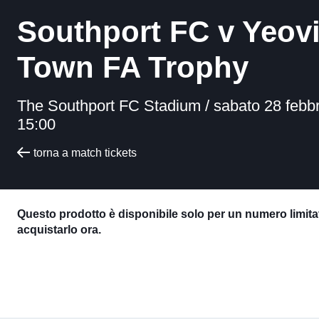
Southport FC v Yeovi
Town FA Trophy
The Southport FC Stadium /
sabato 28 febb
15:00
torna a match tickets
Questo prodotto è disponibile solo per un numero limitat
acquistarlo ora.