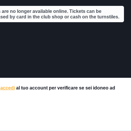
 are no longer available online. Tickets can be
ed by card in the club shop or cash on the turnstiles.
e
accedi
al tuo account per verificare se sei idoneo ad