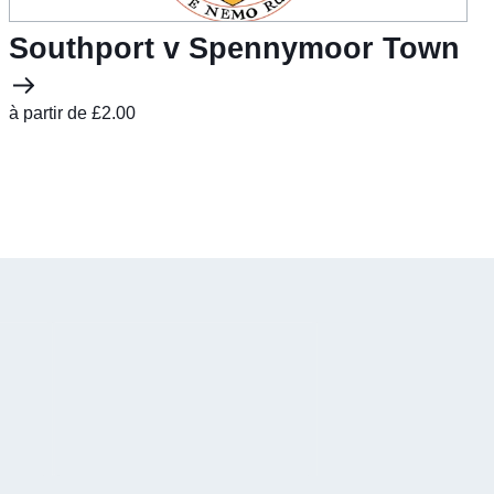
Southport v Spennymoor Town
à partir de £2.00