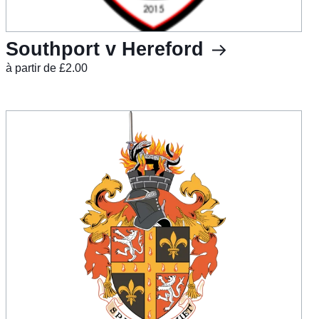
Southport v Hereford
à partir de £2.00