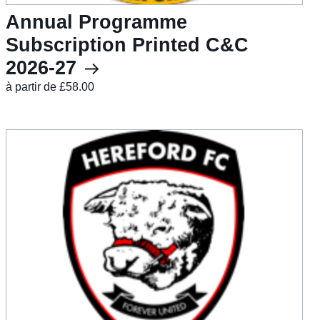
Annual Programme
Subscription Printed C&C
2026-27
à partir de £58.00