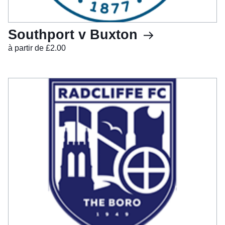
Southport v Buxton
à partir de £2.00