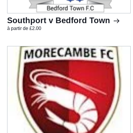
Southport v Bedford Town
à partir de £2.00