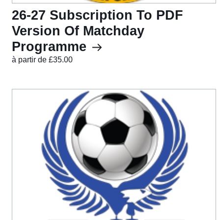
26-27 Subscription To PDF
Version Of Matchday
Programme
à partir de £35.00