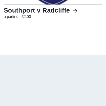
Southport v Radcliffe
à partir de £2.00