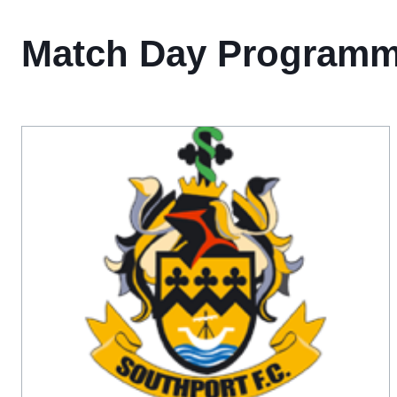
Match Day Program