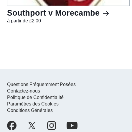
Southport v Morecambe
à partir de £2.00
Questions Fréquemment Posées
Contactez-nous
Politique de Confidentialité
Paramètres des Cookies
Conditions Générales