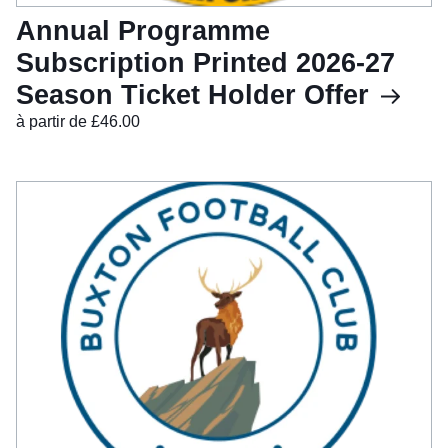
Annual Programme
Subscription Printed 2026-27
Season Ticket Holder Offer
à partir de £46.00