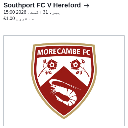
Southport FC V Hereford
پیر، 31 اگست، 2026 15:00
£1.00 سے شروع