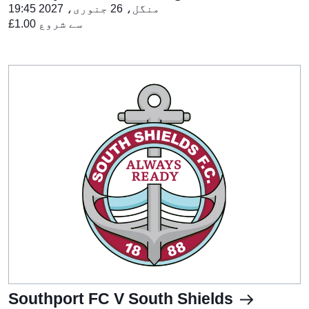
منگل، 26 جنوری، 2027 19:45
£1.00 سے شروع
Southport FC V South Shields