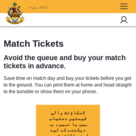
ٹکٹ ہوم
Match Tickets
Avoid the queue and buy your match
tickets in advance.
Save time on match day and buy your tickets before you get
to the ground. You can print them at home and head straight
to the turnstile or show them on your phone.
ڈسکاؤنٹ والی
قیمتیں دستیاب
ہیں یا نہیں، یہ
دیکھنے کے لیے
اپنے اکاؤنٹ میں