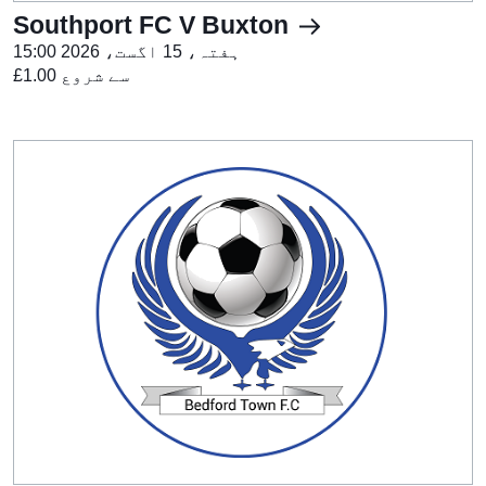
Southport FC V Buxton
ہفتہ، 15 اگست، 2026 15:00
£1.00 سے شروع