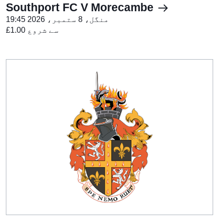
Southport FC V Morecambe
منگل، 8 ستمبر، 2026 19:45
£1.00 سے شروع