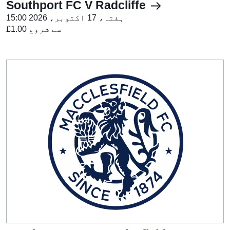
Southport FC V Radcliffe
ہفتہ، 17 اکتوبر، 2026 15:00
£1.00 سے شروع