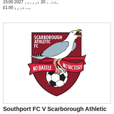
ہفتہ، 20 فروری، 2027 15:00
£1.00 سے شروع
Southport FC V Scarborough Athletic