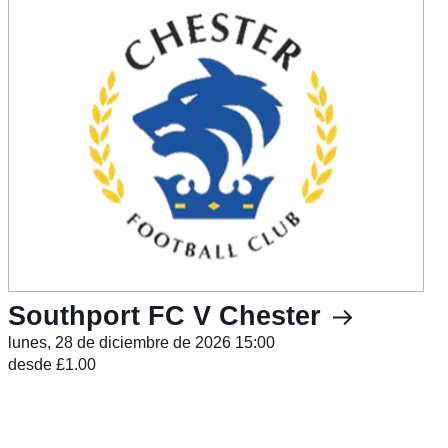
Southport FC V Chester
lunes, 28 de diciembre de 2026 15:00
desde £1.00