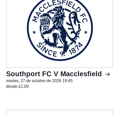
Southport FC V Macclesfield
martes, 27 de octubre de 2026 19:45
desde £1.00