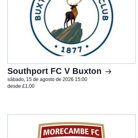
Southport FC V Buxton
sábado, 15 de agosto de 2026 15:00
desde £1.00