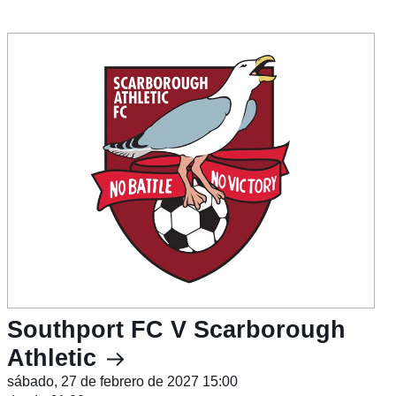
Southport FC V Scarborough
Athletic
sábado, 27 de febrero de 2027 15:00