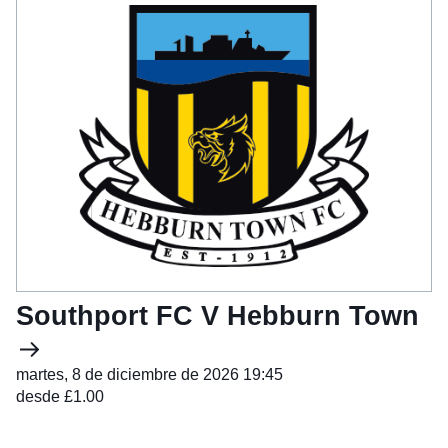
Southport FC V Hebburn Town
martes, 8 de diciembre de 2026 19:45
desde £1.00