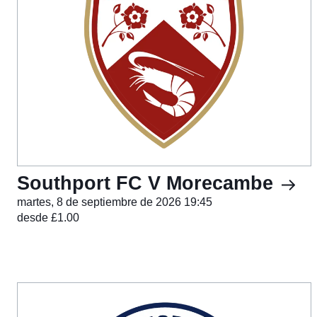
Southport FC V Morecambe
martes, 8 de septiembre de 2026 19:45
desde £1.00