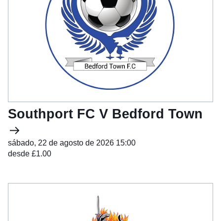
Southport FC V Bedford Town
sábado, 22 de agosto de 2026 15:00
desde £1.00