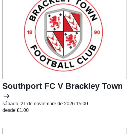
Southport FC V Brackley Town
sábado, 21 de noviembre de 2026 15:00
desde £1.00