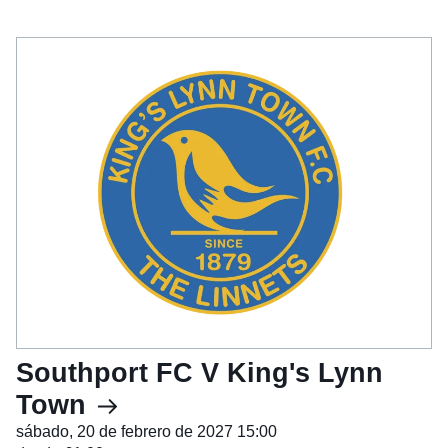
Southport FC V King's Lynn
Town
sábado, 20 de febrero de 2027 15:00