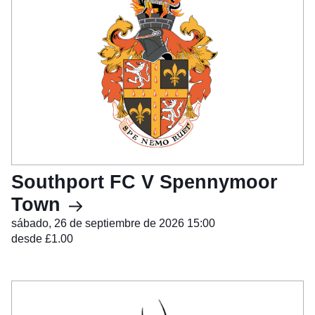
Southport FC V Spennymoor
Town
sábado, 26 de septiembre de 2026 15:00
desde £1.00