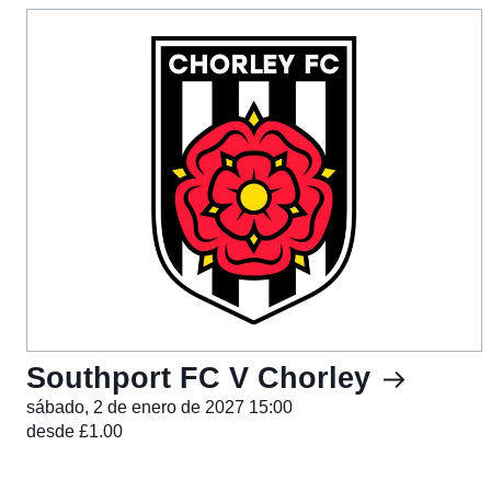
Southport FC V Chorley
sábado, 2 de enero de 2027 15:00
desde £1.00