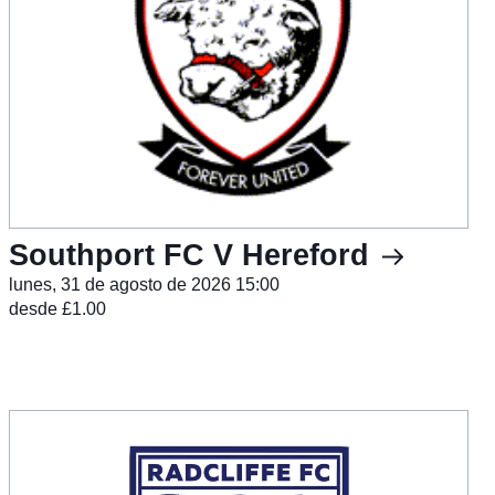
Southport FC V Hereford
lunes, 31 de agosto de 2026 15:00
desde £1.00