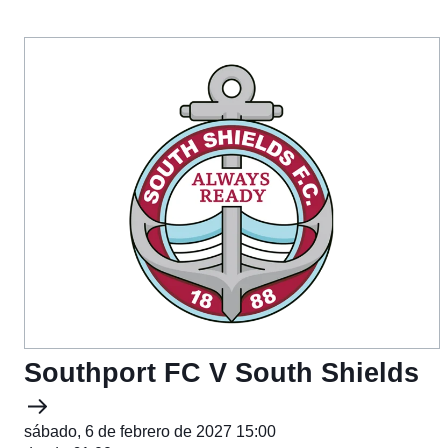
Southport FC V South Shields
sábado, 6 de febrero de 2027 15:00