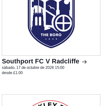
Southport FC V Radcliffe
sábado, 17 de octubre de 2026 15:00
desde £1.00