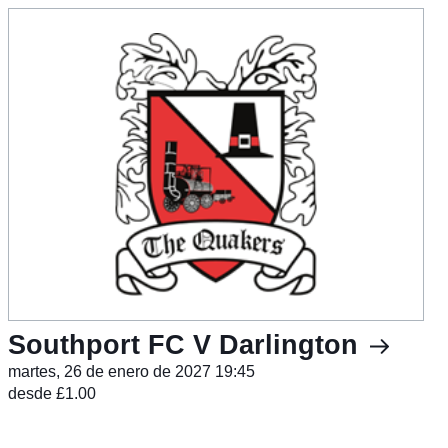
Southport FC V Darlington
martes, 26 de enero de 2027 19:45
desde £1.00