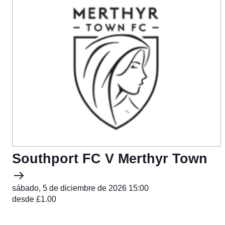
Southport FC V Merthyr Town
sábado, 5 de diciembre de 2026 15:00
desde £1.00