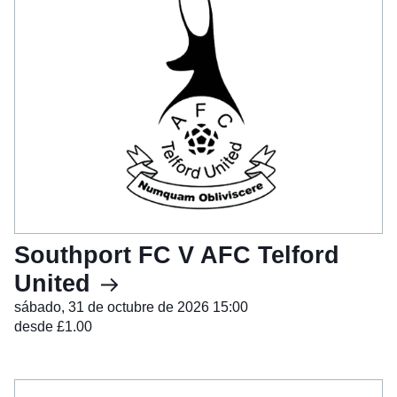
Southport FC V AFC Telford
United
sábado, 31 de octubre de 2026 15:00
desde £1.00