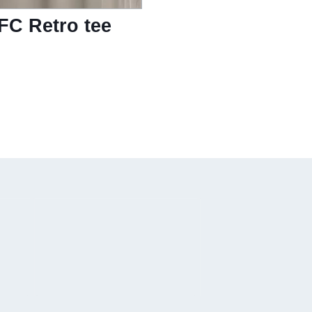
FC Retro tee