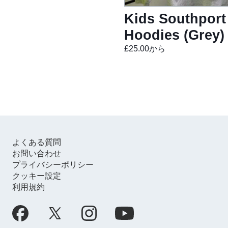
Kids Southport
Hoodies (Grey
£25.00から
よくある質問
お問い合わせ
プライバシーポリシー
クッキー設定
利用規約