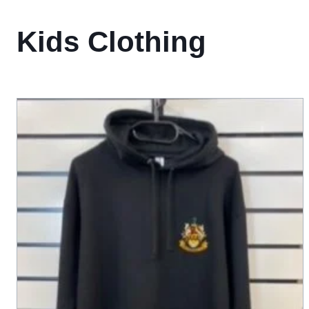
Kids Clothing