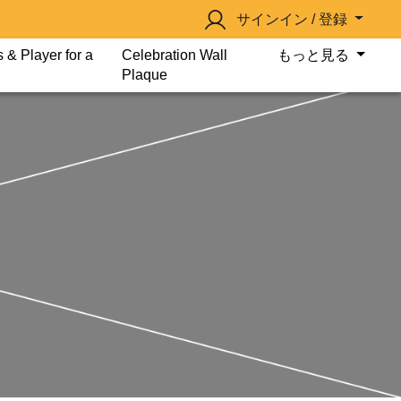
サインイン / 登録
 & Player for a
Celebration Wall
もっと見る
Plaque