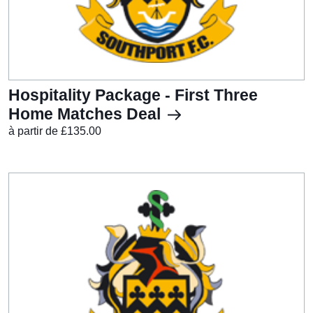
Hospitality Package - First Three
Home Matches Deal
à partir de £135.00