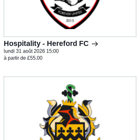
Hospitality - Hereford FC
lundi 31 août 2026 15:00
à partir de £55.00