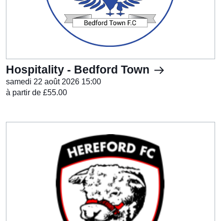
Hospitality - Bedford Town
samedi 22 août 2026 15:00
à partir de £55.00