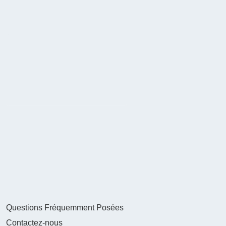
Questions Fréquemment Posées
Contactez-nous