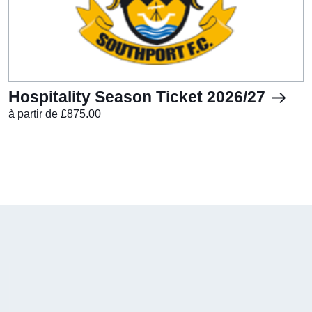
Hospitality Season Ticket 2026/27
à partir de £875.00