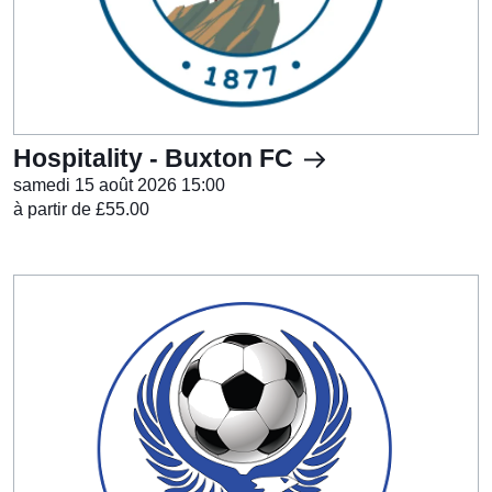
Hospitality - Buxton FC
samedi 15 août 2026 15:00
à partir de £55.00