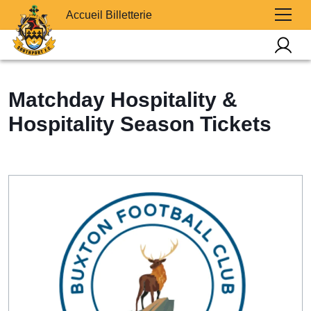
Accueil Billetterie
Matchday Hospitality &
Hospitality Season Tickets