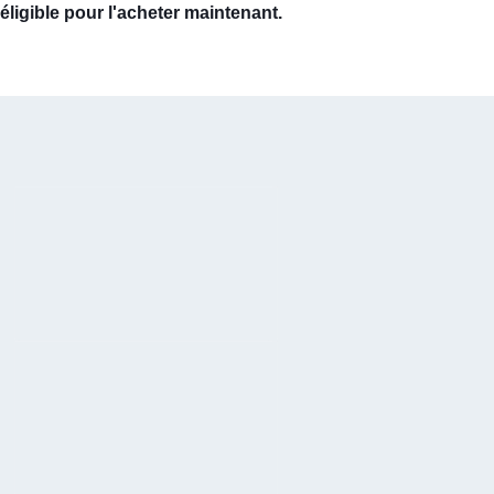
éligible pour l'acheter maintenant.