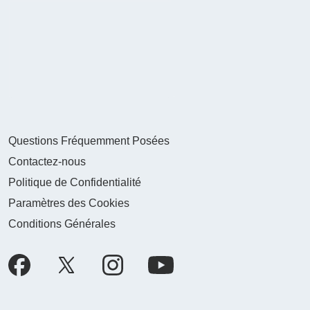
Questions Fréquemment Posées
Contactez-nous
Politique de Confidentialité
Paramètres des Cookies
Conditions Générales