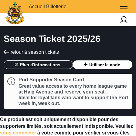
Accueil Billetterie
Season Ticket 2025/26
retour à season tickets
Plus d'informations
Utiliser le code
Port Supporter Season Card
Great value access to every home league game
at Haig Avenue and reserve your seat.
Ideal for loyal fans who want to support the Port
week in, week out.
Ce produit est soit uniquement disponible pour des
supporters limités, soit actuellement indisponible. Veuillez
vous connecter
à votre compte pour vérifier si vous êtes