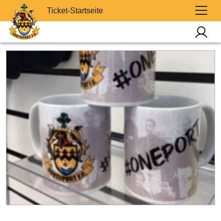
Ticket-Startseite